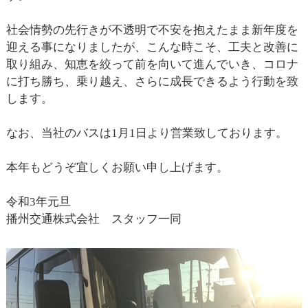
社会情勢の先行きが不透明で不安を抱えたまま新年度を
迎える事になりましたが、こんな時こそ、工夫と改善に
取り組み、知恵を絞って前を向いて進んでいき、コロナ
に打ち勝ち、乗り越え、さらに成長できるよう行動を致
します。
なお、当社のバスは1月1日より営業致しております。
本年もどうぞ宜しくお願い申し上げます。
令和3年元旦
播州交通株式会社 スタッフ一同