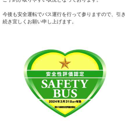
今後も安全運転でバス運行を行って参りますので、引き
続き宜しくお願い申し上げます。