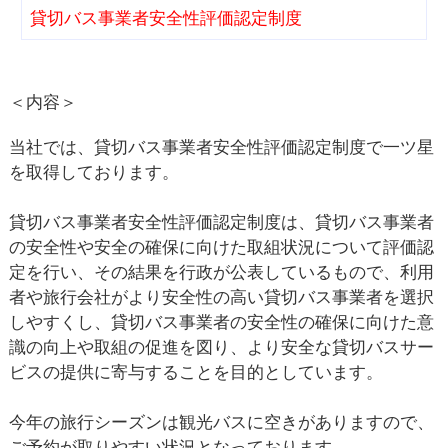
貸切バス事業者安全性評価認定制度
＜内容＞
当社では、貸切バス事業者安全性評価認定制度で一ツ星
を取得しております。
貸切バス事業者安全性評価認定制度は、貸切バス事業者
の安全性や安全の確保に向けた取組状況について評価認
定を行い、その結果を行政が公表しているもので、利用
者や旅行会社がより安全性の高い貸切バス事業者を選択
しやすくし、貸切バス事業者の安全性の確保に向けた意
識の向上や取組の促進を図り、より安全な貸切バスサー
ビスの提供に寄与することを目的としています。
今年の旅行シーズンは観光バスに空きがありますので、
ご予約が取りやすい状況となっております。