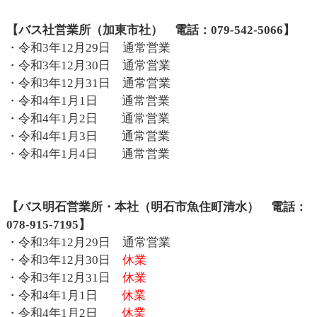
【バス社営業所（加東市社） 電話：079-542-5066】
・令和3年12月29日 通常営業
・令和3年12月30日 通常営業
・令和3年12月31日 通常営業
・令和4年1月1日 通常営業
・令和4年1月2日 通常営業
・令和4年1月3日 通常営業
・令和4年1月4日 通常営業
【バス明石営業所・本社（明石市魚住町清水） 電話：
078-915-7195】
・令和3年12月29日 通常営業
・令和3年12月30日
休業
・令和3年12月31日
休業
・令和4年1月1日
休業
・令和4年1月2日
休業