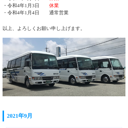
・令和4年1月3日
休業
・令和4年1月4日 通常営業
以上、よろしくお願い申し上げます。
2021年9月