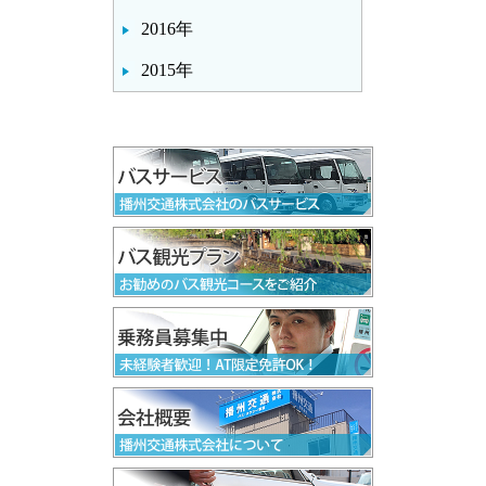
2016年
2015年