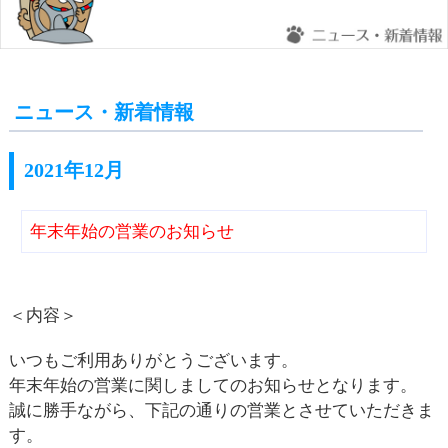
ニュース・新着情報
2021年12月
年末年始の営業のお知らせ
＜内容＞
いつもご利用ありがとうございます。
年末年始の営業に関しましてのお知らせとなります。
誠に勝手ながら、下記の通りの営業とさせていただきま
す。