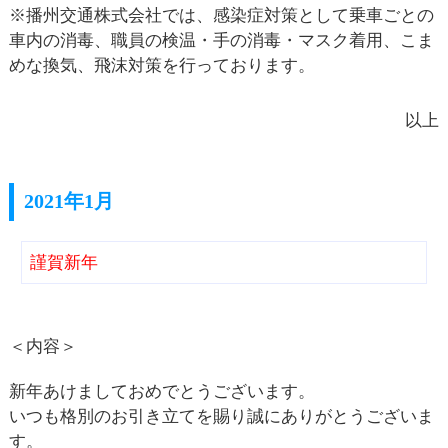
※播州交通株式会社では、感染症対策として乗車ごとの
車内の消毒、職員の検温・手の消毒・マスク着用、こま
めな換気、飛沫対策を行っております。
以上
2021年1月
謹賀新年
＜内容＞
新年あけましておめでとうございます。
いつも格別のお引き立てを賜り誠にありがとうございま
す。