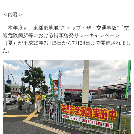
＜内容＞
本年度も、東播磨地域"ストップ・ザ・交通事故"「交
通危険箇所等における街頭啓発リレーキャンペーン
（夏）が平成29年7月15日から7月24日まで開催されまし
た。