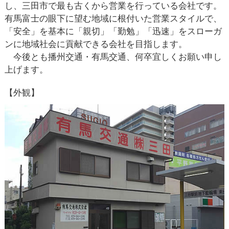
し、三田市で最も古くから営業を行っている会社です。
有馬富士の眼下に望む地域に根付いた営業スタイルで、
「安全」を基本に「親切」「勤勉」「迅速」をスローガ
ンに地域社会に貢献できる会社を目指します。
今後とも播州交通・有馬交通、何卒宜しくお願い申し
上げます。
【外観】