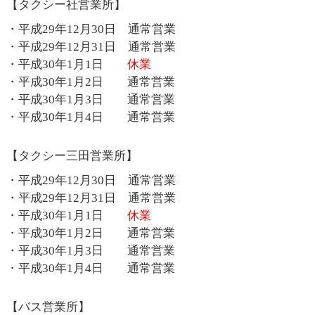
【タクシー社営業所】
・平成29年12月30日 通常営業
・平成29年12月31日 通常営業
・平成30年1月1日
休業
・平成30年1月2日 通常営業
・平成30年1月3日 通常営業
・平成30年1月4日 通常営業
【タクシー三田営業所】
・平成29年12月30日 通常営業
・平成29年12月31日 通常営業
・平成30年1月1日
休業
・平成30年1月2日 通常営業
・平成30年1月3日 通常営業
・平成30年1月4日 通常営業
【バス営業所】