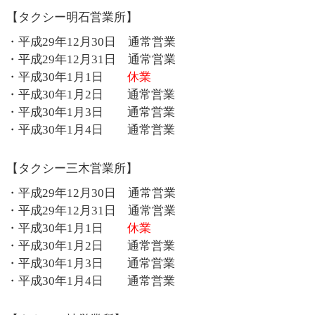
【タクシー明石営業所】
・平成29年12月30日 通常営業
・平成29年12月31日 通常営業
・平成30年1月1日
休業
・平成30年1月2日 通常営業
・平成30年1月3日 通常営業
・平成30年1月4日 通常営業
【タクシー三木営業所】
・平成29年12月30日 通常営業
・平成29年12月31日 通常営業
・平成30年1月1日
休業
・平成30年1月2日 通常営業
・平成30年1月3日 通常営業
・平成30年1月4日 通常営業