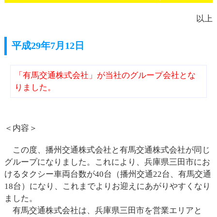
以上
平成29年7月12日
「有馬交通株式会社」が当社のグループ会社とな
りました。
＜内容＞
この度、播州交通株式会社と有馬交通株式会社が同じ
グループになりました。これにより、兵庫県三田市にお
けるタクシー車両台数が40台（播州交通22台、有馬交通
18台）になり、これまでよりお迎えにあがりやすくなり
ました。
有馬交通株式会社は、兵庫県三田市を営業エリアと