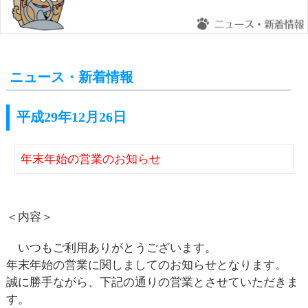
ニュース・新着情報
平成29年12月26日
年末年始の営業のお知らせ
＜内容＞
いつもご利用ありがとうございます。
年末年始の営業に関しましてのお知らせとなります。
誠に勝手ながら、下記の通りの営業とさせていただきま
す。