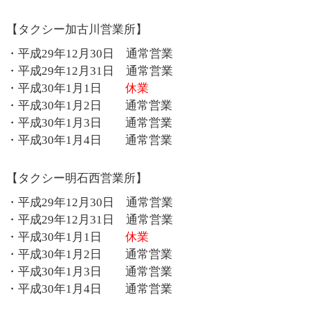
【タクシー加古川営業所】
・平成29年12月30日 通常営業
・平成29年12月31日 通常営業
・平成30年1月1日
休業
・平成30年1月2日 通常営業
・平成30年1月3日 通常営業
・平成30年1月4日 通常営業
【タクシー明石西営業所】
・平成29年12月30日 通常営業
・平成29年12月31日 通常営業
・平成30年1月1日
休業
・平成30年1月2日 通常営業
・平成30年1月3日 通常営業
・平成30年1月4日 通常営業