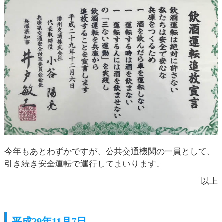
今年もあとわずかですが、公共交通機関の一員として、
引き続き安全運転で運行してまいります。
以上
平成29年11月7日