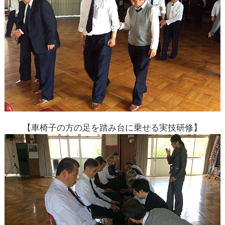
【車椅子の方の足を踏み台に乗せる実技研修】