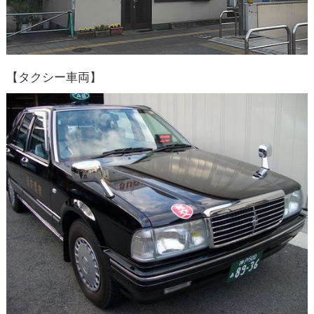
【タクシー車両】