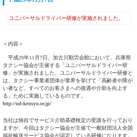
ユニバーサルドライバー研修が実施されました。
＜内容＞
平成29年11月7日、加古川勤労会館において、兵庫県
タクシー協会が主催する「ユニバーサルドライバー研
修」が実施されました。ユニバーサルドライバー研修と
は、タクシー事業者団体が業界を挙げて「高齢者や障が
い者など、すべてのお客さまへの接遇や介助を向上す
る」ために実施しているものです。
http://ud-kensyu.or.jp/
当社は独自でサービス介助基礎検定の受講を行っており
ますが、今回はタクシー協会が主催で一般財団法人全国
福祉輸送サービス協会が認定している研修になります。