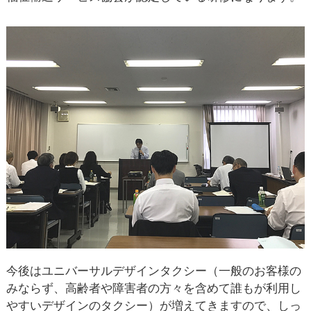
今後はユニバーサルデザインタクシー（一般のお客様の
みならず、高齢者や障害者の方々を含めて誰もが利用し
やすいデザインのタクシー）が増えてきますので、しっ