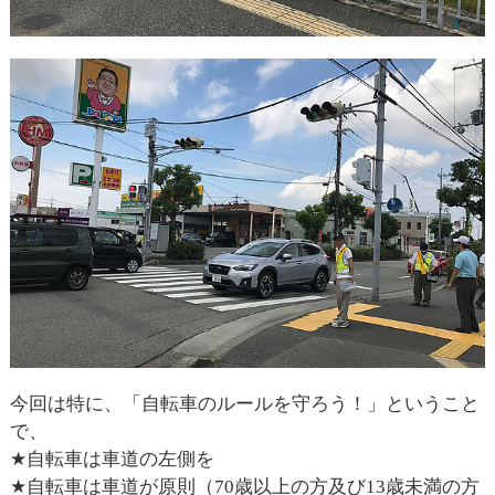
今回は特に、「自転車のルールを守ろう！」ということ
で、
★自転車は車道の左側を
★自転車は車道が原則（70歳以上の方及び13歳未満の方