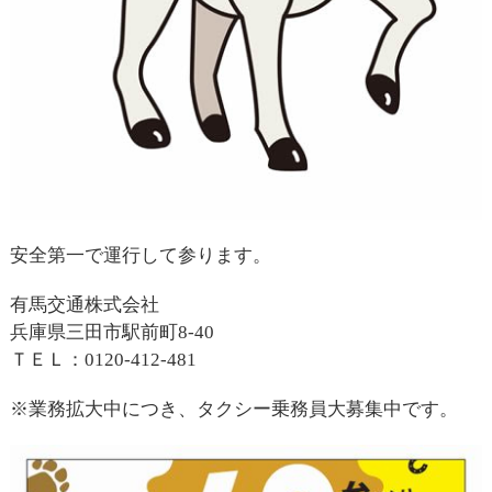
安全第一で運行して参ります。
有馬交通株式会社
兵庫県三田市駅前町8-40
ＴＥＬ：0120-412-481
※業務拡大中につき、タクシー乗務員大募集中です。