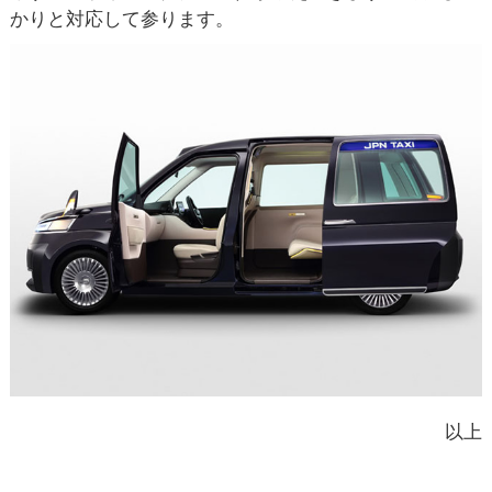
かりと対応して参ります。
以上