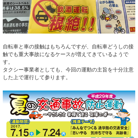
自転車と車の接触はもちろんですが、自転車どうしの接
触でも重大事故になるケースが増えてきているようで
す。
タクシー事業者としても、今回の運動の主旨を十分注意
した上で運行して参ります。