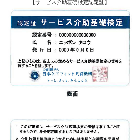
【サービス介助基礎検定認定証】