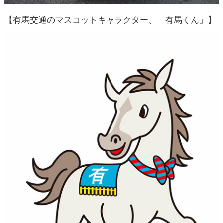
【有馬交通のマスコットキャラクター、「有馬くん」】