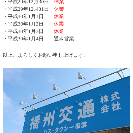
・平成29年12月30日
休業
・平成29年12月31日
休業
・平成30年1月1日
休業
・平成30年1月2日
休業
・平成30年1月3日
休業
・平成30年1月4日 通常営業
以上、よろしくお願い申し上げます。