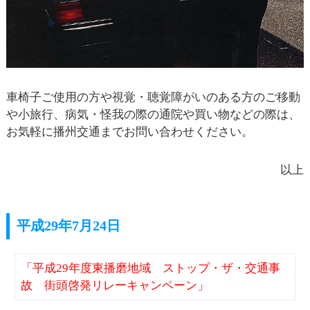
車椅子ご使用の方や視覚・聴覚障がいのある方のご移動
や小旅行、病気・怪我の際の通院や買い物などの際は、
お気軽に播州交通までお問い合わせください。
以上
平成29年7月24日
「平成29年度東播磨地域 ストップ・ザ・交通事
故 街頭啓発リレーキャンペーン」