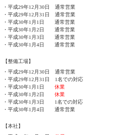
・平成29年12月30日 通常営業
・平成29年12月31日 通常営業
・平成30年1月1日 通常営業
・平成30年1月2日 通常営業
・平成30年1月3日 通常営業
・平成30年1月4日 通常営業
【整備工場】
・平成29年12月30日 通常営業
・平成29年12月31日 1名での対応
・平成30年1月1日
休業
・平成30年1月2日
休業
・平成30年1月3日 1名での対応
・平成30年1月4日 通常営業
【本社】