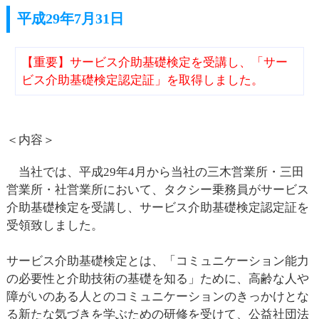
平成29年7月31日
【重要】サービス介助基礎検定を受講し、「サー
ビス介助基礎検定認定証」を取得しました。
＜内容＞
当社では、平成29年4月から当社の三木営業所・三田
営業所・社営業所において、タクシー乗務員がサービス
介助基礎検定を受講し、サービス介助基礎検定認定証を
受領致しました。
サービス介助基礎検定とは、「コミュニケーション能力
の必要性と介助技術の基礎を知る」ために、高齢な人や
障がいのある人とのコミュニケーションのきっかけとな
る新たな気づきを学ぶための研修を受けて、公益社団法